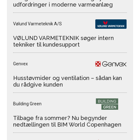
udfordringer i moderne varmeanlæg
Vølund Varmeteknik A/S
VØLUND VARMETEKNIK søger intern
tekniker til kundesupport
Genvex
Husstøvmider og ventilation – sådan kan
du rådgive kunden
Building Green
Tilbage fra sommer? Nu begynder
nedtællingen til BIM World Copenhagen