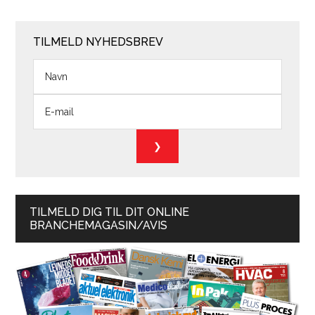
TILMELD NYHEDSBREV
TILMELD DIG TIL DIT ONLINE
BRANCHEMAGASIN/AVIS