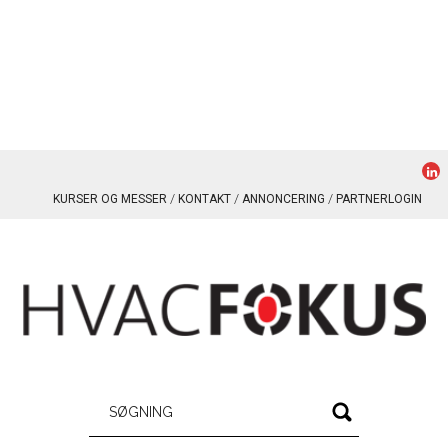
KURSER OG MESSER
KONTAKT
ANNONCERING
PARTNERLOGIN