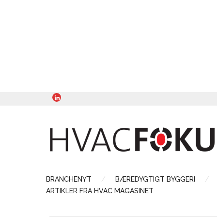
BRANCHENYT
BÆREDYGTIGT BYGGERI
ARTIKLER FRA HVAC MAGASINET