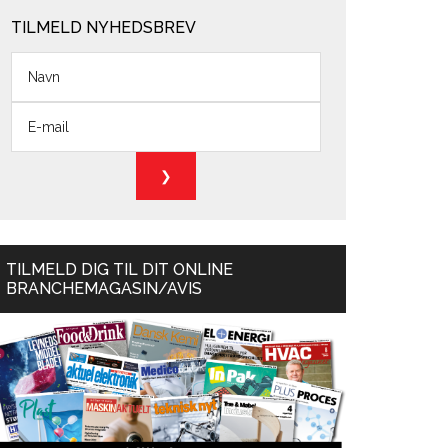
TILMELD NYHEDSBREV
TILMELD DIG TIL DIT ONLINE
BRANCHEMAGASIN/AVIS