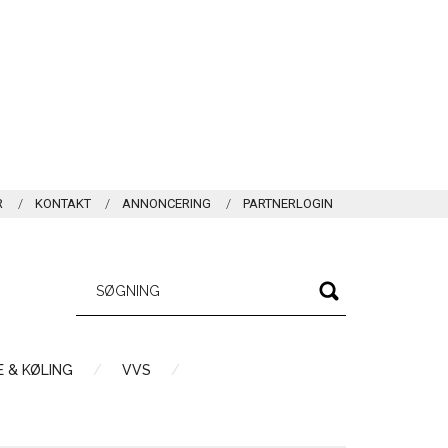
R
KONTAKT
ANNONCERING
PARTNERLOGIN
 & KØLING
VVS