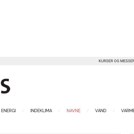
KURSER OG MESSE
ENERGI
INDEKLIMA
NAVNE
VAND
VARME