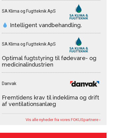
SA Klima og Fugtteknik ApS
Intelligent vandbehandling.
SA Klima og Fugtteknik ApS
Optimal fugtstyring til fødevare- og
medicinalindustrien
Danvak
Fremtidens krav til indeklima og drift
af ventilationsanlæg
Vis alle nyheder fra vores FOKUSpartnere ›