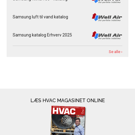
Samsung luft til vand katalog
Samsung katalog Erhverv 2025
Se alle ›
LÆS HVAC MAGASINET ONLINE