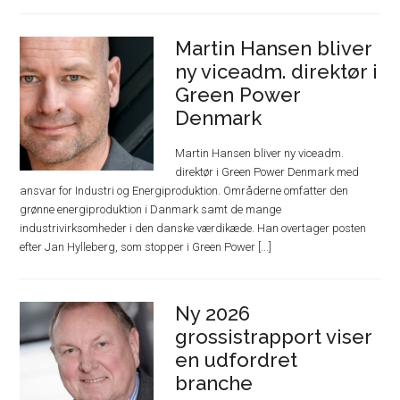
Martin Hansen bliver
ny viceadm. direktør i
Green Power
Denmark
Martin Hansen bliver ny viceadm.
direktør i Green Power Denmark med
ansvar for Industri og Energiproduktion. Områderne omfatter den
grønne energiproduktion i Danmark samt de mange
industrivirksomheder i den danske værdikæde. Han overtager posten
efter Jan Hylleberg, som stopper i Green Power [...]
Ny 2026
grossistrapport viser
en udfordret
branche