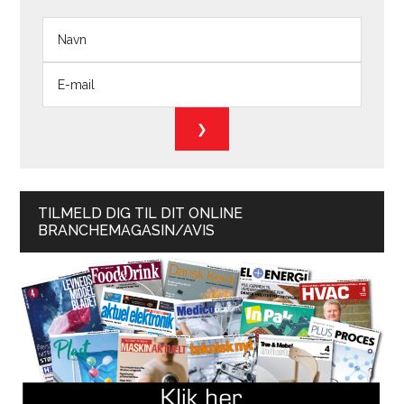
TILMELD DIG TIL DIT ONLINE
BRANCHEMAGASIN/AVIS