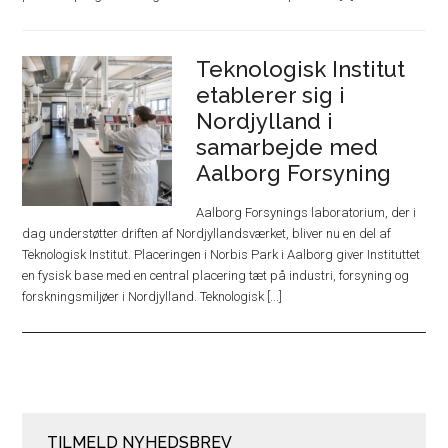
Teknologisk Institut
etablerer sig i
Nordjylland i
samarbejde med
Aalborg Forsyning
Aalborg Forsynings laboratorium, der i
dag understøtter driften af Nordjyllandsværket, bliver nu en del af
Teknologisk Institut. Placeringen i Norbis Park i Aalborg giver Instituttet
en fysisk base med en central placering tæt på industri, forsyning og
forskningsmiljøer i Nordjylland. Teknologisk [...]
TILMELD NYHEDSBREV