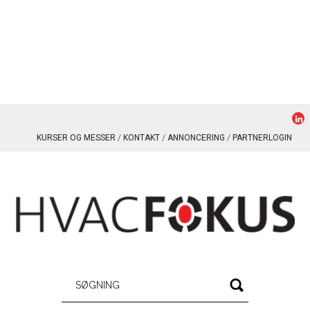
KURSER OG MESSER
KONTAKT
ANNONCERING
PARTNERLOGIN