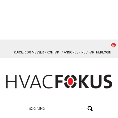
KURSER OG MESSER
KONTAKT
ANNONCERING
PARTNERLOGIN