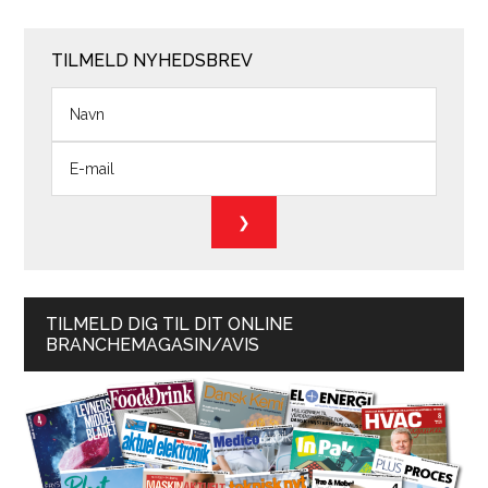
TILMELD NYHEDSBREV
TILMELD DIG TIL DIT ONLINE
BRANCHEMAGASIN/AVIS