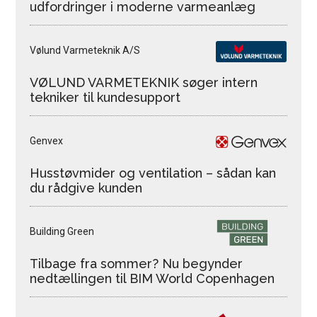
udfordringer i moderne varmeanlæg
Vølund Varmeteknik A/S
VØLUND VARMETEKNIK søger intern
tekniker til kundesupport
Genvex
Husstøvmider og ventilation – sådan kan
du rådgive kunden
Building Green
Tilbage fra sommer? Nu begynder
nedtællingen til BIM World Copenhagen