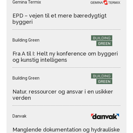
Gemina Termix
EPD – vejen til et mere bæredygtigt
byggeri
Building Green
Fra A til I: Helt ny konference om byggeri
og kunstig intelligens
Building Green
Natur, ressourcer og ansvar i en usikker
verden
Danvak
Manglende dokumentation og hydrauliske