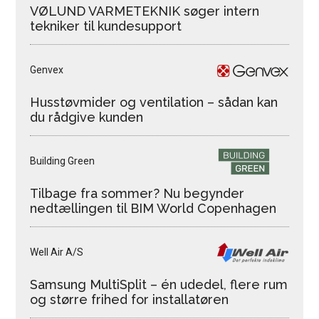
VØLUND VARMETEKNIK søger intern
tekniker til kundesupport
Genvex
Husstøvmider og ventilation – sådan kan
du rådgive kunden
Building Green
Tilbage fra sommer? Nu begynder
nedtællingen til BIM World Copenhagen
Well Air A/S
Samsung MultiSplit – én udedel, flere rum
og større frihed for installatøren