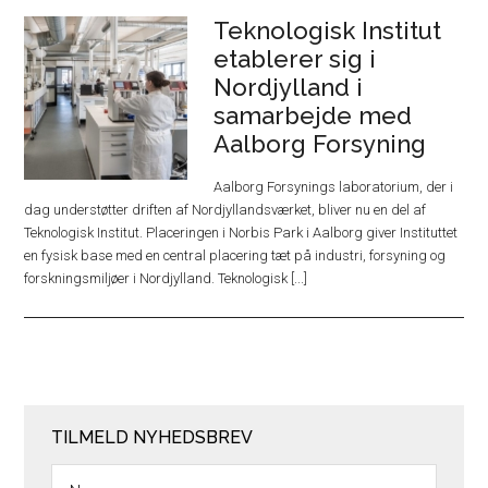
Teknologisk Institut
etablerer sig i
Nordjylland i
samarbejde med
Aalborg Forsyning
Aalborg Forsynings laboratorium, der i
dag understøtter driften af Nordjyllandsværket, bliver nu en del af
Teknologisk Institut. Placeringen i Norbis Park i Aalborg giver Instituttet
en fysisk base med en central placering tæt på industri, forsyning og
forskningsmiljøer i Nordjylland. Teknologisk [...]
TILMELD NYHEDSBREV