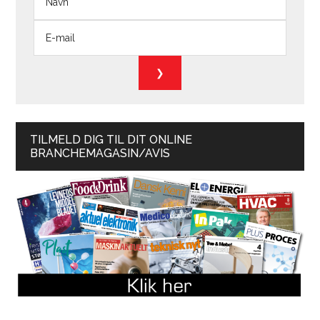
TILMELD DIG TIL DIT ONLINE
BRANCHEMAGASIN/AVIS