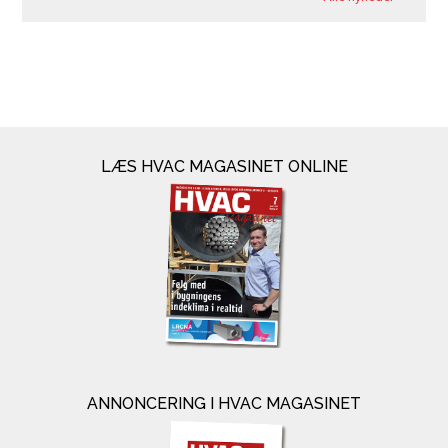
LÆS HVAC MAGASINET ONLINE
ANNONCERING I HVAC MAGASINET