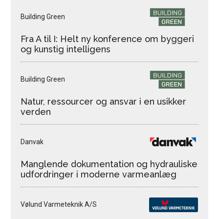
Building Green
Fra A til I: Helt ny konference om byggeri
og kunstig intelligens
Building Green
Natur, ressourcer og ansvar i en usikker
verden
Danvak
Manglende dokumentation og hydrauliske
udfordringer i moderne varmeanlæg
Vølund Varmeteknik A/S