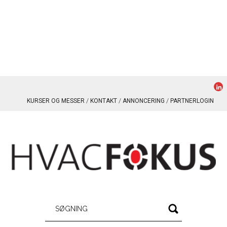
KURSER OG MESSER
KONTAKT
ANNONCERING
PARTNERLOGIN