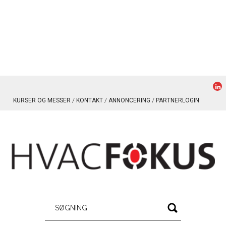
KURSER OG MESSER
KONTAKT
ANNONCERING
PARTNERLOGIN