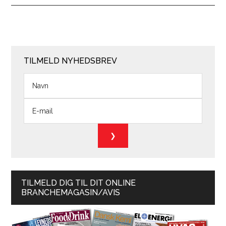
TILMELD NYHEDSBREV
TILMELD DIG TIL DIT ONLINE
BRANCHEMAGASIN/AVIS