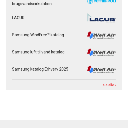
brugsvandscirkulation
LAGUR
Samsung WindFree™ katalog
Samsung luft til vand katalog
Samsung katalog Erhverv 2025
Se alle ›