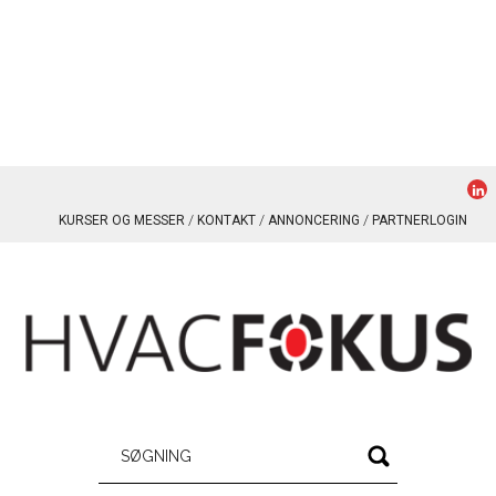
KURSER OG MESSER
KONTAKT
ANNONCERING
PARTNERLOGIN