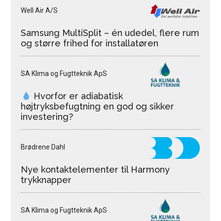
Well Air A/S
Samsung MultiSplit – én udedel, flere rum
og større frihed for installatøren
SA Klima og Fugtteknik ApS
Hvorfor er adiabatisk
højtryksbefugtning en god og sikker
investering?
Brødrene Dahl
Nye kontaktelementer til Harmony
trykknapper
SA Klima og Fugtteknik ApS