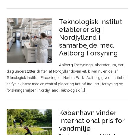
Teknologisk Institut
etablerer sig i
Nordjylland i
samarbejde med
Aalborg Forsyning
Aalborg Forsynings laboratorium, der i
dag understøtter driften af Nordjyllandsværket, bliver nu en del af
Teknologisk Institut. Placeringen i Norbis Park i Aalborg giver Instituttet
en fysisk base med en central placering tæt på industri, forsyning og
forskningsmiljøer i Nordjylland. Teknologisk [...]
København vinder
international pris for
vandmiljø –