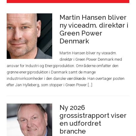
Martin Hansen bliver
ny viceadm. direktør i
Green Power
Denmark
Martin Hansen bliver ny viceadm.
direktør i Green Power Denmark med
ansvar for Industri og Energiproduktion. Områderne omfatter den
grønne energiproduktion i Danmark samt de mange
industrivirksomheder i den danske værdikæde. Han overtager posten
efter Jan Hylleberg, som stopper i Green Power [...]
Ny 2026
grossistrapport viser
en udfordret
branche