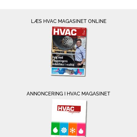
LÆS HVAC MAGASINET ONLINE
ANNONCERING I HVAC MAGASINET