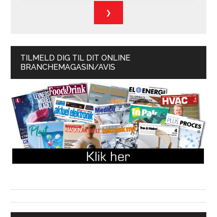
TILMELD DIG TIL DIT ONLINE
BRANCHEMAGASIN/AVIS