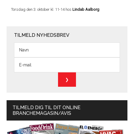
Torsdag den 3. oktober kl. 11-14 hos
Lindab Aalborg
TILMELD NYHEDSBREV
TILMELD DIG TIL DIT ONLINE
BRANCHEMAGASIN/AVIS