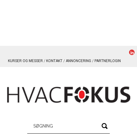
KURSER OG MESSER
KONTAKT
ANNONCERING
PARTNERLOGIN