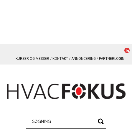
KURSER OG MESSER
KONTAKT
ANNONCERING
PARTNERLOGIN