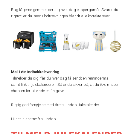
Bag lågerne gemmer der sig hver dag et spørgsmål. Svarer du
rigtigt, er du med i lodtrækningen blandt alle korrekte svar.
Mail i din indbakke hver dag
Tilmelder du dig, får du hver dag få sendt en remindermail
samt link til julekalenderen. Så er du sikker på, at du ikke misser
chancen for at vinde en fin gave.
Rigtig god fornøjelse med årets Lindab Julekalender.
Hilsen nisserne fra Lindab