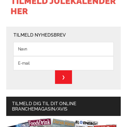
TILMELD JULEKALENDER
HER
TILMELD NYHEDSBREV
TILMELD DIG TIL DIT ONLINE
BRANCHEMAGASIN/AVIS