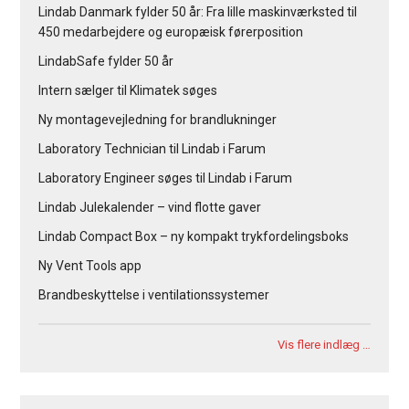
Lindab Danmark fylder 50 år: Fra lille maskinværksted til
450 medarbejdere og europæisk førerposition
LindabSafe fylder 50 år
Intern sælger til Klimatek søges
Ny montagevejledning for brandlukninger
Laboratory Technician til Lindab i Farum
Laboratory Engineer søges til Lindab i Farum
Lindab Julekalender – vind flotte gaver
Lindab Compact Box – ny kompakt trykfordelingsboks
Ny Vent Tools app
Brandbeskyttelse i ventilationssystemer
Vis flere indlæg …