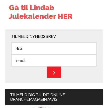
Gå til Lindab
Julekalender HER
TILMELD NYHEDSBREV
TILMELD DIG TIL DIT ONLINE
BRANCHEMAGASIN/AVIS