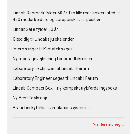
Lindab Danmark fylder 50 år: Fra lille maskinværksted til
450 medarbejdere og europæisk førerposition
LindabSafe fylder 50 år
Glæd dig til Lindabs julekalender
Intern sælger til Klimatek søges
Ny montagevejledning for brandlukninger
Laboratory Technician til Lindab i Farum
Laboratory Engineer søges til Lindab i Farum
Lindab Compact Box – ny kompakt trykfordelingsboks
Ny Vent Tools app
Brandbeskyttelse i ventilationssystemer
Vis flere indlæg …