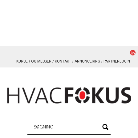
KURSER OG MESSER
KONTAKT
ANNONCERING
PARTNERLOGIN