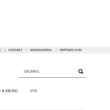
R
KONTAKT
ANNONCERING
PARTNERLOGIN
 & KØLING
VVS