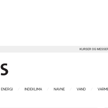
KURSER OG MESSE
ENERGI
INDEKLIMA
NAVNE
VAND
VARME