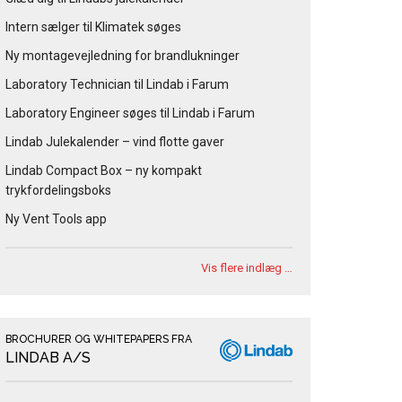
Intern sælger til Klimatek søges
Ny montagevejledning for brandlukninger
Laboratory Technician til Lindab i Farum
Laboratory Engineer søges til Lindab i Farum
Lindab Julekalender – vind flotte gaver
Lindab Compact Box – ny kompakt
trykfordelingsboks
Ny Vent Tools app
Vis flere indlæg …
BROCHURER OG WHITEPAPERS FRA
LINDAB A/S