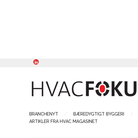
BRANCHENYT
BÆREDYGTIGT BYGGERI
ARTIKLER FRA HVAC MAGASINET