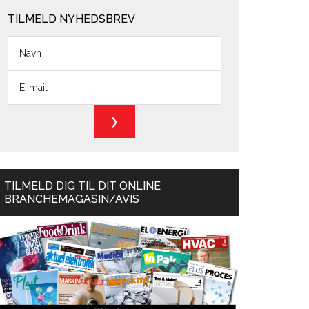
TILMELD NYHEDSBREV
TILMELD DIG TIL DIT ONLINE
BRANCHEMAGASIN/AVIS