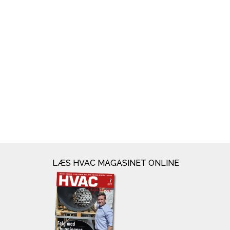
LÆS HVAC MAGASINET ONLINE