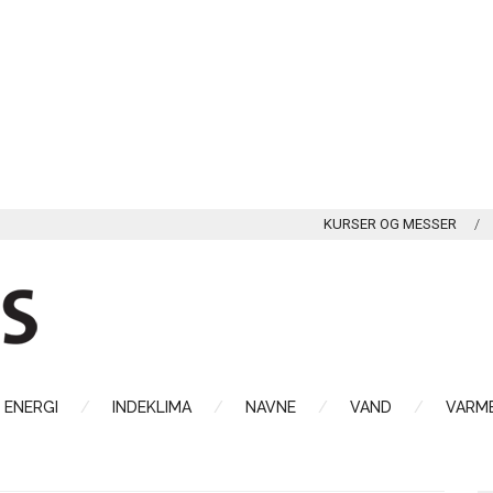
KURSER OG MESSER
ENERGI
INDEKLIMA
NAVNE
VAND
VARME