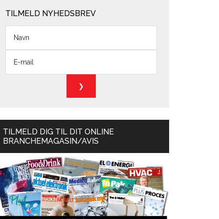
TILMELD NYHEDSBREV
TILMELD DIG TIL DIT ONLINE
BRANCHEMAGASIN/AVIS