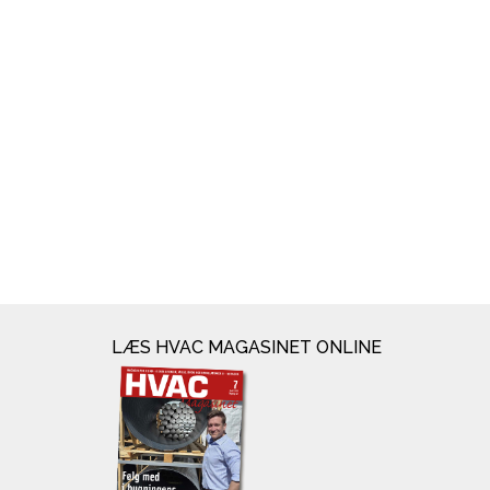
LÆS HVAC MAGASINET ONLINE