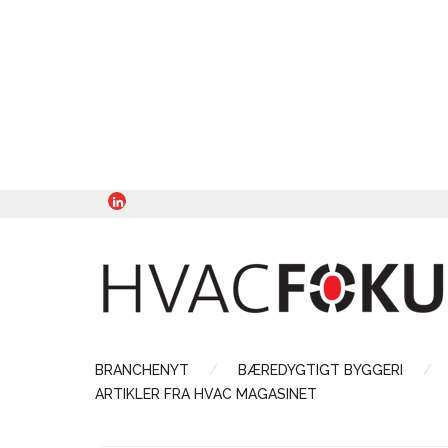
BRANCHENYT
BÆREDYGTIGT BYGGERI
ARTIKLER FRA HVAC MAGASINET