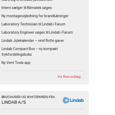
Intern sælger til Klimatek søges
Ny montagevejledning for brandlukninger
Laboratory Technician til Lindab i Farum
Laboratory Engineer søges til Lindab i Farum
Lindab Julekalender – vind flotte gaver
Lindab Compact Box – ny kompakt
trykfordelingsboks
Ny Vent Tools app
Vis flere indlæg …
BROCHURER OG WHITEPAPERS FRA
LINDAB A/S