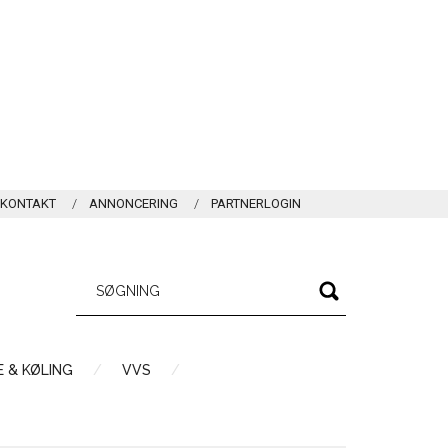
KONTAKT
ANNONCERING
PARTNERLOGIN
 & KØLING
VVS