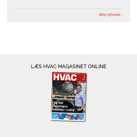
Alle nyheder ›
LÆS HVAC MAGASINET ONLINE