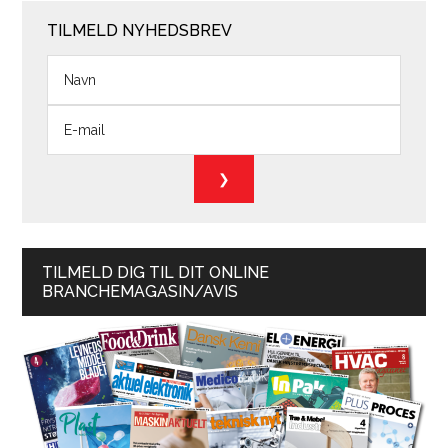
TILMELD NYHEDSBREV
TILMELD DIG TIL DIT ONLINE
BRANCHEMAGASIN/AVIS