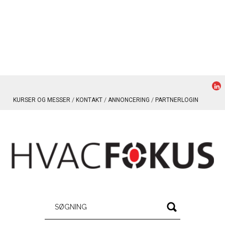
KURSER OG MESSER
KONTAKT
ANNONCERING
PARTNERLOGIN