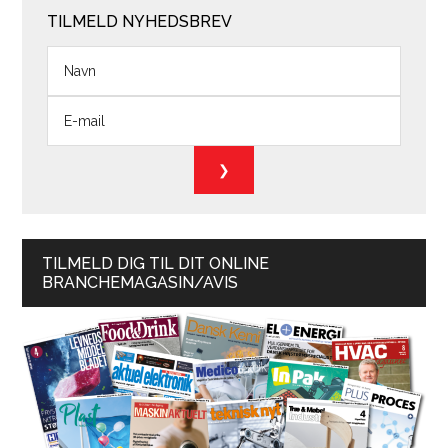
TILMELD NYHEDSBREV
TILMELD DIG TIL DIT ONLINE
BRANCHEMAGASIN/AVIS