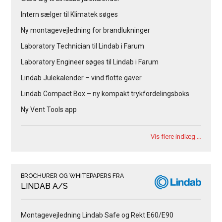
Intern sælger til Klimatek søges
Ny montagevejledning for brandlukninger
Laboratory Technician til Lindab i Farum
Laboratory Engineer søges til Lindab i Farum
Lindab Julekalender – vind flotte gaver
Lindab Compact Box – ny kompakt trykfordelingsboks
Ny Vent Tools app
Vis flere indlæg …
BROCHURER OG WHITEPAPERS FRA
LINDAB A/S
Montagevejledning Lindab Safe og Rekt E60/E90