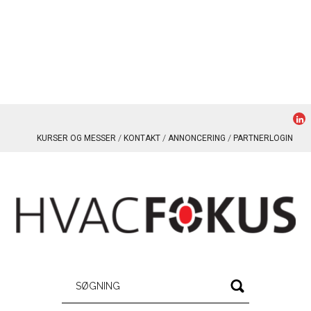
KURSER OG MESSER
KONTAKT
ANNONCERING
PARTNERLOGIN