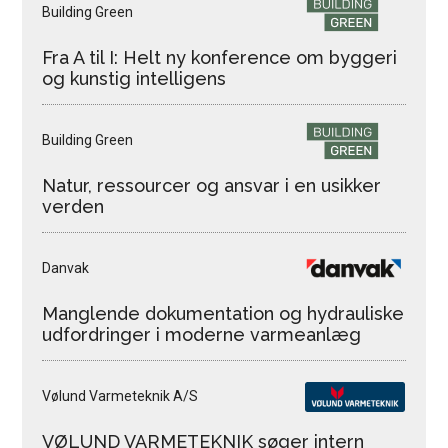
Building Green
Fra A til I: Helt ny konference om byggeri
og kunstig intelligens
Building Green
Natur, ressourcer og ansvar i en usikker
verden
Danvak
Manglende dokumentation og hydrauliske
udfordringer i moderne varmeanlæg
Vølund Varmeteknik A/S
VØLUND VARMETEKNIK søger intern