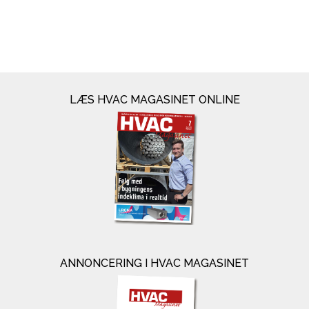
LÆS HVAC MAGASINET ONLINE
ANNONCERING I HVAC MAGASINET