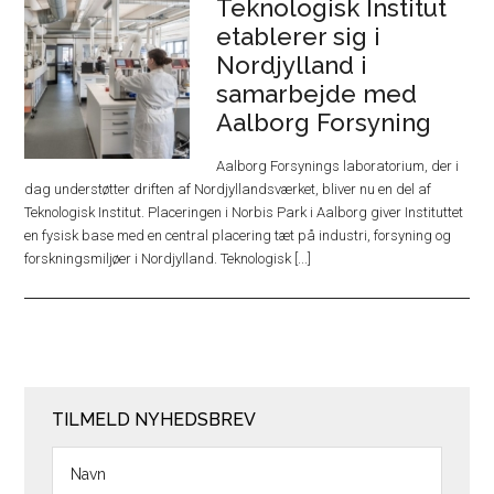
Teknologisk Institut
etablerer sig i
Nordjylland i
samarbejde med
Aalborg Forsyning
Aalborg Forsynings laboratorium, der i
dag understøtter driften af Nordjyllandsværket, bliver nu en del af
Teknologisk Institut. Placeringen i Norbis Park i Aalborg giver Instituttet
en fysisk base med en central placering tæt på industri, forsyning og
forskningsmiljøer i Nordjylland. Teknologisk [...]
TILMELD NYHEDSBREV