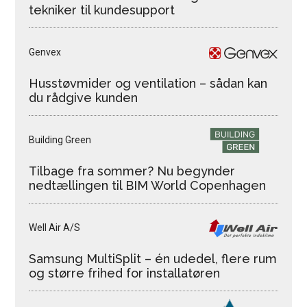
tekniker til kundesupport
Genvex
Husstøvmider og ventilation – sådan kan
du rådgive kunden
Building Green
Tilbage fra sommer? Nu begynder
nedtællingen til BIM World Copenhagen
Well Air A/S
Samsung MultiSplit – én udedel, flere rum
og større frihed for installatøren