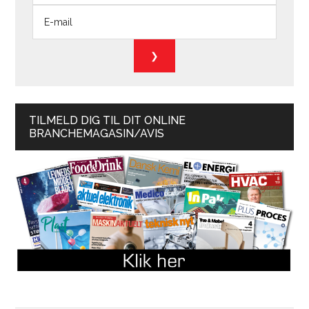
TILMELD DIG TIL DIT ONLINE
BRANCHEMAGASIN/AVIS