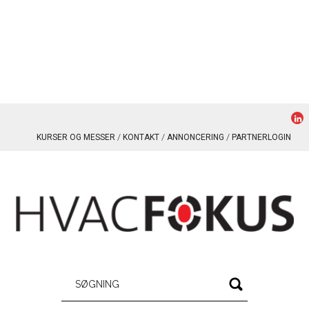
KURSER OG MESSER
KONTAKT
ANNONCERING
PARTNERLOGIN