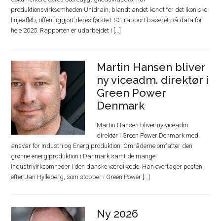
produktionsvirksomheden Unidrain, blandt andet kendt for det ikoniske
linjeafløb, offentliggjort deres første ESG-rapport baseret på data for
hele 2025. Rapporten er udarbejdet i [...]
Martin Hansen bliver
ny viceadm. direktør i
Green Power
Denmark
Martin Hansen bliver ny viceadm.
direktør i Green Power Denmark med
ansvar for Industri og Energiproduktion. Områderne omfatter den
grønne energiproduktion i Danmark samt de mange
industrivirksomheder i den danske værdikæde. Han overtager posten
efter Jan Hylleberg, som stopper i Green Power [...]
Ny 2026