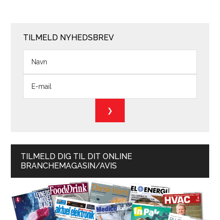
TILMELD NYHEDSBREV
TILMELD DIG TIL DIT ONLINE
BRANCHEMAGASIN/AVIS