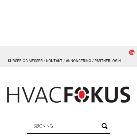
KURSER OG MESSER
KONTAKT
ANNONCERING
PARTNERLOGIN