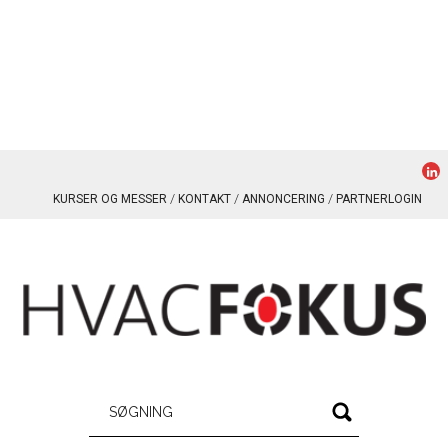
KURSER OG MESSER
KONTAKT
ANNONCERING
PARTNERLOGIN