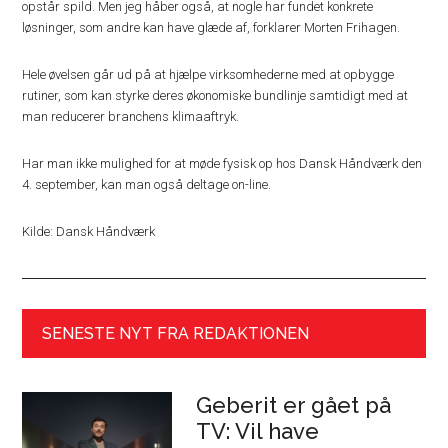
opstår spild. Men jeg håber også, at nogle har fundet konkrete
løsninger, som andre kan have glæde af, forklarer Morten Frihagen.
Hele øvelsen går ud på at hjælpe virksomhederne med at opbygge
rutiner, som kan styrke deres økonomiske bundlinje samtidigt med at
man reducerer branchens klimaaftryk.
Har man ikke mulighed for at møde fysisk op hos Dansk Håndværk den
4. september, kan man også deltage on-line.
Kilde: Dansk Håndværk
SENESTE NYT FRA REDAKTIONEN
Geberit er gået på
TV: Vil have