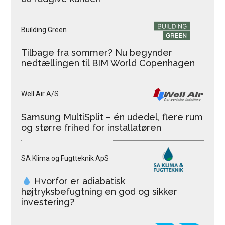
Building Green
Tilbage fra sommer? Nu begynder
nedtællingen til BIM World Copenhagen
Well Air A/S
Samsung MultiSplit – én udedel, flere rum
og større frihed for installatøren
SA Klima og Fugtteknik ApS
Hvorfor er adiabatisk
højtryksbefugtning en god og sikker
investering?