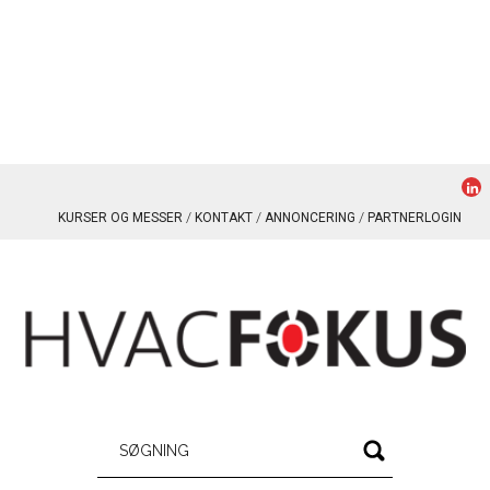
KURSER OG MESSER
KONTAKT
ANNONCERING
PARTNERLOGIN