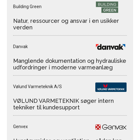
Building Green
Natur, ressourcer og ansvar i en usikker
verden
Danvak
Manglende dokumentation og hydrauliske
udfordringer i moderne varmeanlæg
Vølund Varmeteknik A/S
VØLUND VARMETEKNIK søger intern
tekniker til kundesupport
Genvex