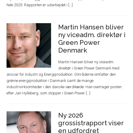
hele 2025. Rapporten er udarbejdet i [...]
Martin Hansen bliver
ny viceadm. direktør i
Green Power
Denmark
Martin Hansen bliver ny viceadm.
direktør i Green Power Denmark med
ansvar for Industri og Energiproduktion. Områderne omfatter den
grønne energiproduktion i Danmark samt de mange
industrivirksomheder i den danske værdikæde. Han overtager posten
efter Jan Hylleberg, som stopper i Green Power [...]
Ny 2026
grossistrapport viser
en udfordret