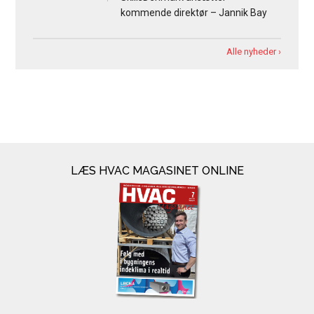
kommende direktør – Jannik Bay
Alle nyheder ›
LÆS HVAC MAGASINET ONLINE