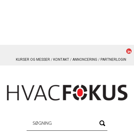
KURSER OG MESSER
KONTAKT
ANNONCERING
PARTNERLOGIN