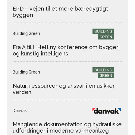
EPD – vejen til et mere bæredygtigt
byggeri
Building Green
Fra A til I: Helt ny konference om byggeri
og kunstig intelligens
Building Green
Natur, ressourcer og ansvar i en usikker
verden
Danvak
Manglende dokumentation og hydrauliske
udfordringer i moderne varmeanlæg