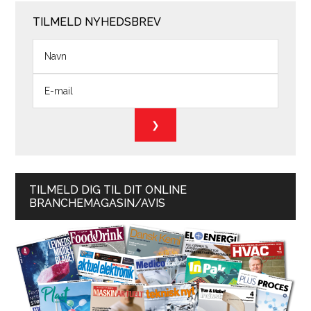
TILMELD NYHEDSBREV
TILMELD DIG TIL DIT ONLINE
BRANCHEMAGASIN/AVIS