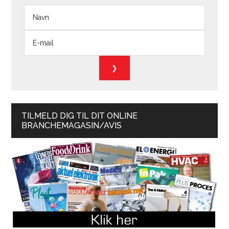
TILMELD DIG TIL DIT ONLINE
BRANCHEMAGASIN/AVIS