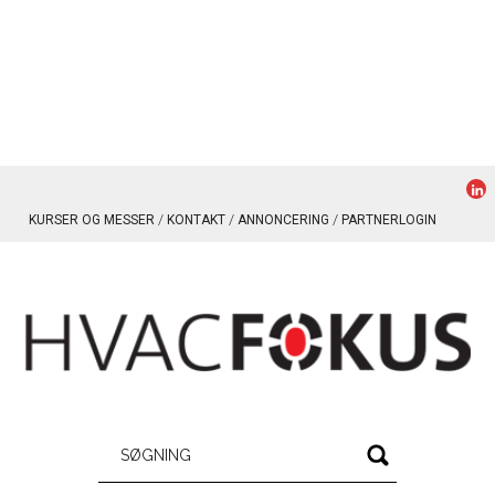
KURSER OG MESSER
KONTAKT
ANNONCERING
PARTNERLOGIN