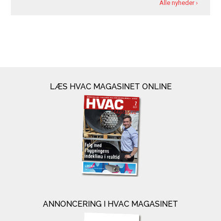
Alle nyheder ›
LÆS HVAC MAGASINET ONLINE
ANNONCERING I HVAC MAGASINET