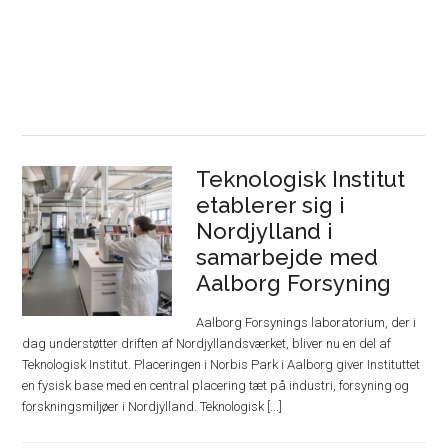
Teknologisk Institut
etablerer sig i
Nordjylland i
samarbejde med
Aalborg Forsyning
Aalborg Forsynings laboratorium, der i
dag understøtter driften af Nordjyllandsværket, bliver nu en del af
Teknologisk Institut. Placeringen i Norbis Park i Aalborg giver Instituttet
en fysisk base med en central placering tæt på industri, forsyning og
forskningsmiljøer i Nordjylland. Teknologisk [...]