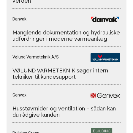
verden
Danvak
Manglende dokumentation og hydrauliske
udfordringer i moderne varmeanlæg
Vølund Varmeteknik A/S
VØLUND VARMETEKNIK søger intern
tekniker til kundesupport
Genvex
Husstøvmider og ventilation – sådan kan
du rådgive kunden