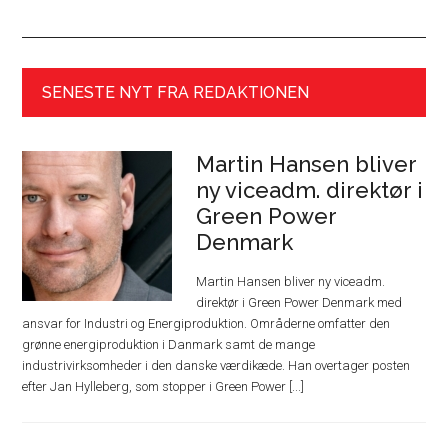
SENESTE NYT FRA REDAKTIONEN
Martin Hansen bliver
ny viceadm. direktør i
Green Power
Denmark
Martin Hansen bliver ny viceadm.
direktør i Green Power Denmark med
ansvar for Industri og Energiproduktion. Områderne omfatter den
grønne energiproduktion i Danmark samt de mange
industrivirksomheder i den danske værdikæde. Han overtager posten
efter Jan Hylleberg, som stopper i Green Power [...]