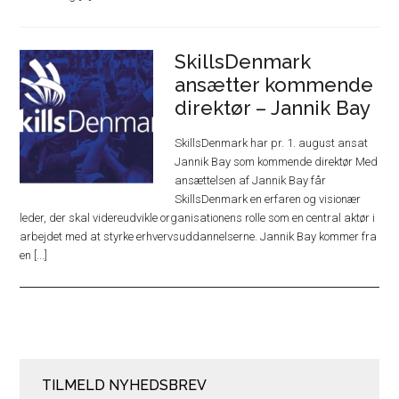
SkillsDenmark
ansætter kommende
direktør – Jannik Bay
SkillsDenmark har pr. 1. august ansat
Jannik Bay som kommende direktør Med
ansættelsen af Jannik Bay får
SkillsDenmark en erfaren og visionær
leder, der skal videreudvikle organisationens rolle som en central aktør i
arbejdet med at styrke erhvervsuddannelserne. Jannik Bay kommer fra
en [...]
TILMELD NYHEDSBREV