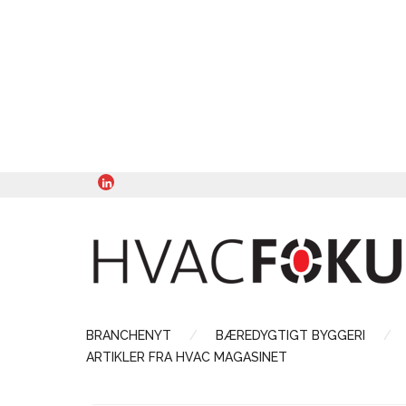
BRANCHENYT
BÆREDYGTIGT BYGGERI
ARTIKLER FRA HVAC MAGASINET