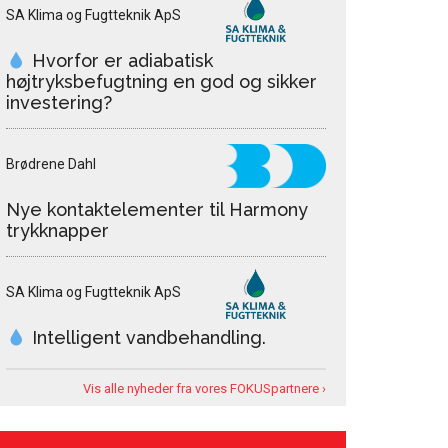
SA Klima og Fugtteknik ApS
Hvorfor er adiabatisk
højtryksbefugtning en god og sikker
investering?
Brødrene Dahl
Nye kontaktelementer til Harmony
trykknapper
SA Klima og Fugtteknik ApS
Intelligent vandbehandling.
Vis alle nyheder fra vores FOKUSpartnere ›