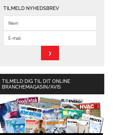
TILMELD NYHEDSBREV
TILMELD DIG TIL DIT ONLINE
BRANCHEMAGASIN/AVIS