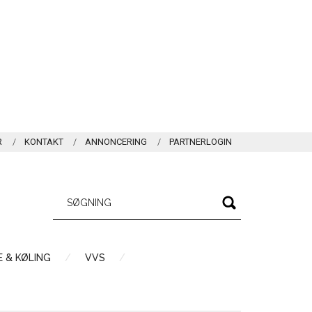
R
KONTAKT
ANNONCERING
PARTNERLOGIN
 & KØLING
VVS