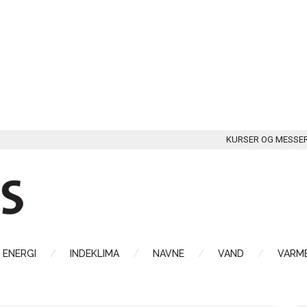
KURSER OG MESSE
ENERGI
INDEKLIMA
NAVNE
VAND
VARME