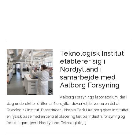
Teknologisk Institut
etablerer sig i
Nordjylland i
samarbejde med
Aalborg Forsyning
Aalborg Forsynings laboratorium, der i
dag understøtter driften af Nordjyllandsværket, bliver nu en del af
Teknologisk Institut. Placeringen i Norbis Park i Aalborg giver Instituttet
en fysisk base med en central placering tæt på industri, forsyning og
forskningsmiljøer i Nordjylland. Teknologisk [...]