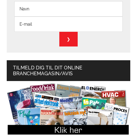
TILMELD DIG TIL DIT ONLINE
BRANCHEMAGASIN/AVIS