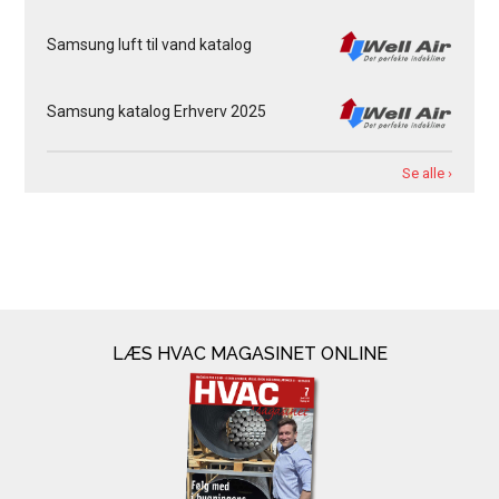
Samsung luft til vand katalog
Samsung katalog Erhverv 2025
Se alle ›
LÆS HVAC MAGASINET ONLINE