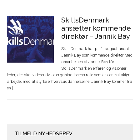
SkillsDenmark
ansætter kommende
direktør – Jannik Bay
SkillsDenmark har pr. 1. august ansat
Jannik Bay som kommende direktør Med
ansættelsen af Jannik Bay får
SkillsDenmark en erfaren og visionær
leder, der skal videreudvikle organisationens rolle som en central aktør i
arbejdet med at styrke erhvervsuddannelserne. Jannik Bay kommer fra
en [...]
TILMELD NYHEDSBREV