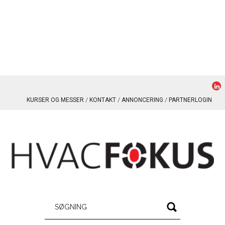
KURSER OG MESSER
KONTAKT
ANNONCERING
PARTNERLOGIN