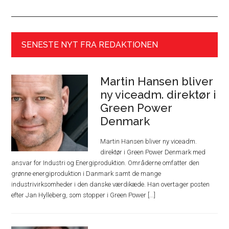
SENESTE NYT FRA REDAKTIONEN
Martin Hansen bliver
ny viceadm. direktør i
Green Power
Denmark
Martin Hansen bliver ny viceadm.
direktør i Green Power Denmark med
ansvar for Industri og Energiproduktion. Områderne omfatter den
grønne energiproduktion i Danmark samt de mange
industrivirksomheder i den danske værdikæde. Han overtager posten
efter Jan Hylleberg, som stopper i Green Power [...]