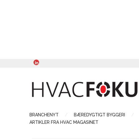
BRANCHENYT
BÆREDYGTIGT BYGGERI
ARTIKLER FRA HVAC MAGASINET