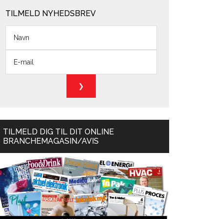
TILMELD NYHEDSBREV
TILMELD DIG TIL DIT ONLINE
BRANCHEMAGASIN/AVIS