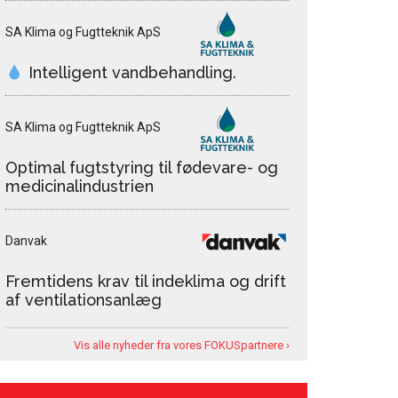
SA Klima og Fugtteknik ApS
Intelligent vandbehandling.
SA Klima og Fugtteknik ApS
Optimal fugtstyring til fødevare- og
medicinalindustrien
Danvak
Fremtidens krav til indeklima og drift
af ventilationsanlæg
Vis alle nyheder fra vores FOKUSpartnere ›