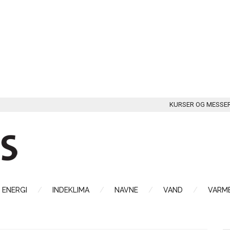
KURSER OG MESSE
ENERGI
INDEKLIMA
NAVNE
VAND
VARME