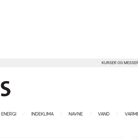
KURSER OG MESSE
ENERGI
INDEKLIMA
NAVNE
VAND
VARME