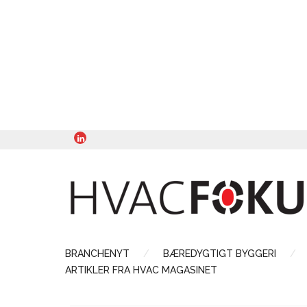
BRANCHENYT
BÆREDYGTIGT BYGGERI
ARTIKLER FRA HVAC MAGASINET