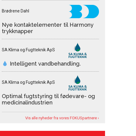
Brødrene Dahl
Nye kontaktelementer til Harmony
trykknapper
SA Klima og Fugtteknik ApS
Intelligent vandbehandling.
SA Klima og Fugtteknik ApS
Optimal fugtstyring til fødevare- og
medicinalindustrien
Vis alle nyheder fra vores FOKUSpartnere ›