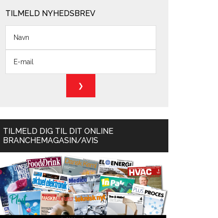
TILMELD NYHEDSBREV
TILMELD DIG TIL DIT ONLINE
BRANCHEMAGASIN/AVIS