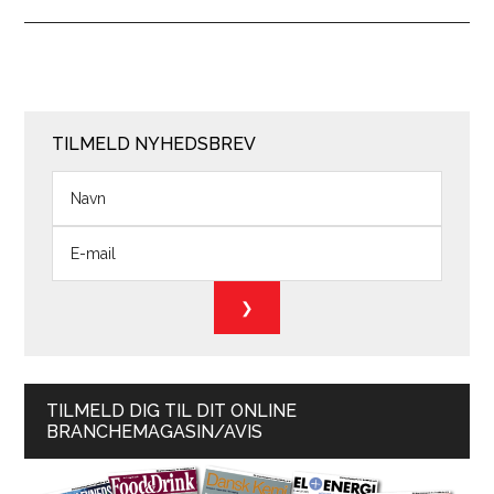
TILMELD NYHEDSBREV
TILMELD DIG TIL DIT ONLINE
BRANCHEMAGASIN/AVIS