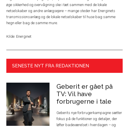
øge sikkerhed og overvågning ske i tæt sammen med de lokale
netselskaber og andre anlægsejere – mange steder har Energinets
transmissionsanlæg og de lokale netselskaber til huse bag samme
hegn eller bag de samme mure.
Kilde: Energinet
SENESTE NYT FRA REDAKTIONEN
Geberit er gået på
TV: Vil have
forbrugerne i tale
Geberits nye forbrugerkampagne sætter
fokus på de funktioner og detaljer, der
løfter badeværelset i hverdagen – og