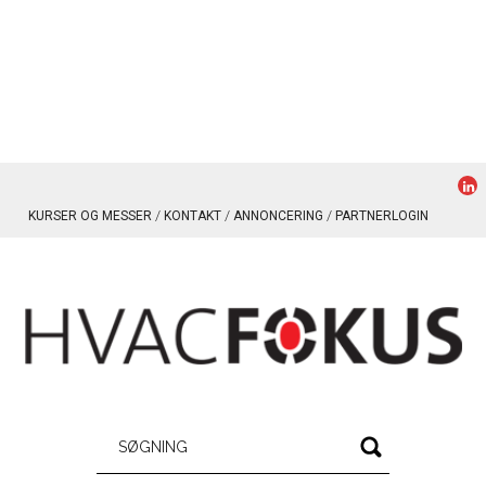
KURSER OG MESSER
KONTAKT
ANNONCERING
PARTNERLOGIN