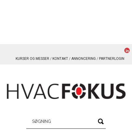
KURSER OG MESSER
KONTAKT
ANNONCERING
PARTNERLOGIN