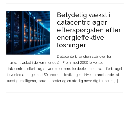
Betydelig vækst i
datacentre øger
efterspørgslen efter
energieffektive
løsninger
Datacenterbranchen står over for
markant vækst i de kommende år. Frem mod 2030 forventes
datacentres elforbrug at være mere end fordoblet, mens vandforbruget
forventes at stige med 50 procent. Udviklingen drives blandt andet af
kunstig intelligens, cloud-tjenester og en stadig mere digitaliseret [...]