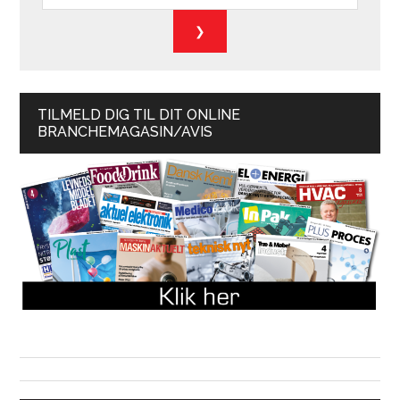
TILMELD DIG TIL DIT ONLINE
BRANCHEMAGASIN/AVIS