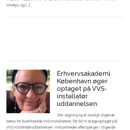
smileys, og [...]
Erhvervsakademi
København øger
optaget på VVS-
installatør
uddannelsen
Stor søgning og et stadigt stigende
behov for kvalificerede VVS-installatører, får EK til at øge optaget på
VVS-installatøruddannelsen. Virksomheder efterspørger i stigende