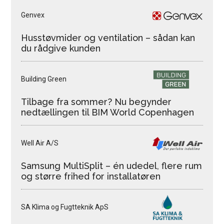
Genvex
Husstøvmider og ventilation – sådan kan
du rådgive kunden
Building Green
Tilbage fra sommer? Nu begynder
nedtællingen til BIM World Copenhagen
Well Air A/S
Samsung MultiSplit – én udedel, flere rum
og større frihed for installatøren
SA Klima og Fugtteknik ApS