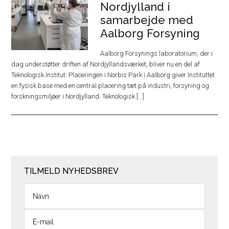
Nordjylland i
samarbejde med
Aalborg Forsyning
Aalborg Forsynings laboratorium, der i
dag understøtter driften af Nordjyllandsværket, bliver nu en del af
Teknologisk Institut. Placeringen i Norbis Park i Aalborg giver Instituttet
en fysisk base med en central placering tæt på industri, forsyning og
forskningsmiljøer i Nordjylland. Teknologisk [...]
TILMELD NYHEDSBREV