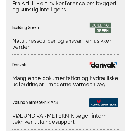
Fra A til I: Helt ny konference om byggeri
og kunstig intelligens
Building Green
Natur, ressourcer og ansvar i en usikker
verden
Danvak
Manglende dokumentation og hydrauliske
udfordringer i moderne varmeanlæg
Vølund Varmeteknik A/S
VØLUND VARMETEKNIK søger intern
tekniker til kundesupport