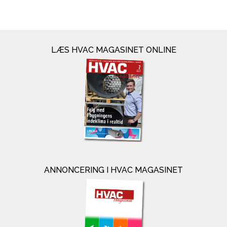
LÆS HVAC MAGASINET ONLINE
ANNONCERING I HVAC MAGASINET