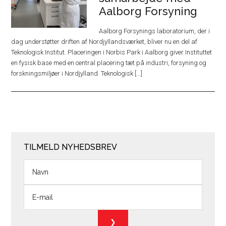
Aalborg Forsyning
Aalborg Forsynings laboratorium, der i
dag understøtter driften af Nordjyllandsværket, bliver nu en del af
Teknologisk Institut. Placeringen i Norbis Park i Aalborg giver Instituttet
en fysisk base med en central placering tæt på industri, forsyning og
forskningsmiljøer i Nordjylland. Teknologisk [...]
TILMELD NYHEDSBREV