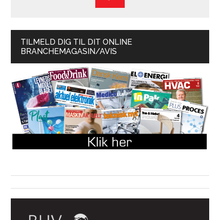
TILMELD DIG TIL DIT ONLINE
BRANCHEMAGASIN/AVIS