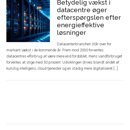
Betydelig vækst i
datacentre øger
efterspørgslen efter
energieffektive
løsninger
Datacenterbranchen står over for
markant vækst i de kommende år. Frem mod 2030 forventes
datacentres elforbrug at være mere end fordoblet, mens vandforbruget
forventes at stige med 50 procent. Udviklingen drives blandt andet af
kunstig intelligens, cloud-tjenester og en stadig mere digitaliseret [...]