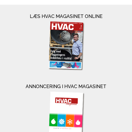
LÆS HVAC MAGASINET ONLINE
ANNONCERING I HVAC MAGASINET