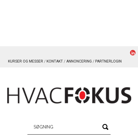
KURSER OG MESSER
KONTAKT
ANNONCERING
PARTNERLOGIN