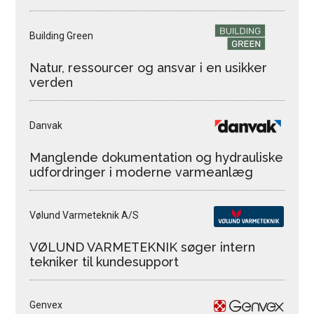
Building Green
Natur, ressourcer og ansvar i en usikker
verden
Danvak
Manglende dokumentation og hydrauliske
udfordringer i moderne varmeanlæg
Vølund Varmeteknik A/S
VØLUND VARMETEKNIK søger intern
tekniker til kundesupport
Genvex