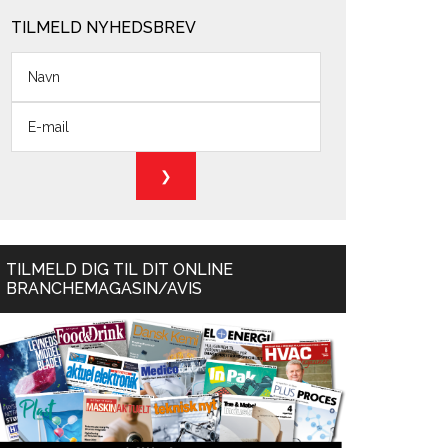
TILMELD NYHEDSBREV
TILMELD DIG TIL DIT ONLINE
BRANCHEMAGASIN/AVIS