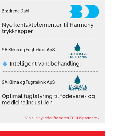
Brødrene Dahl
Nye kontaktelementer til Harmony
trykknapper
SA Klima og Fugtteknik ApS
Intelligent vandbehandling.
SA Klima og Fugtteknik ApS
Optimal fugtstyring til fødevare- og
medicinalindustrien
Vis alle nyheder fra vores FOKUSpartnere ›