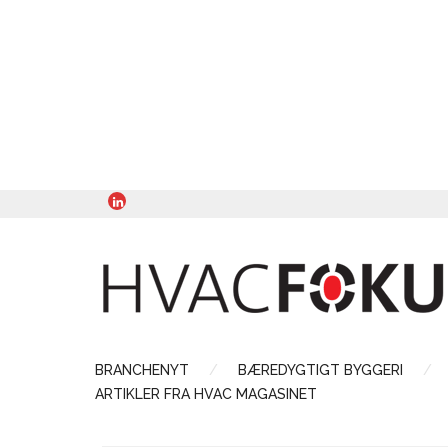
BRANCHENYT
BÆREDYGTIGT BYGGERI
ARTIKLER FRA HVAC MAGASINET