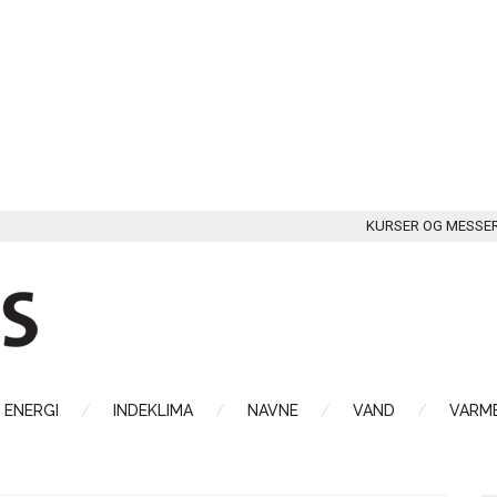
KURSER OG MESSE
ENERGI
INDEKLIMA
NAVNE
VAND
VARME