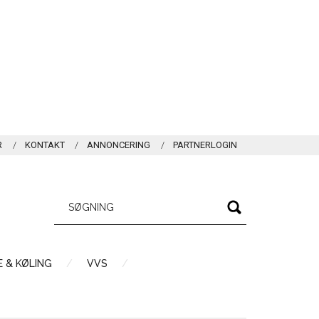
R
KONTAKT
ANNONCERING
PARTNERLOGIN
 & KØLING
VVS