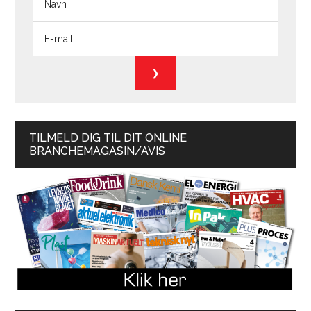
TILMELD DIG TIL DIT ONLINE
BRANCHEMAGASIN/AVIS