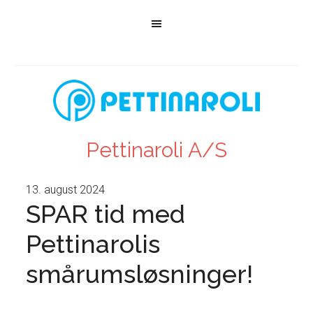
Pettinaroli A/S
13. august 2024
SPAR tid med
Pettinarolis
smårumsløsninger!