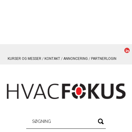
KURSER OG MESSER
KONTAKT
ANNONCERING
PARTNERLOGIN