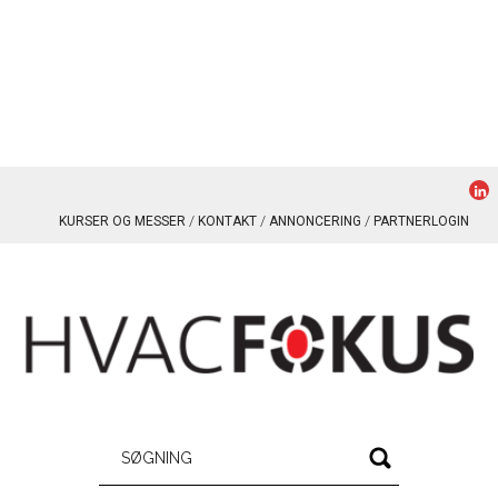
KURSER OG MESSER
KONTAKT
ANNONCERING
PARTNERLOGIN