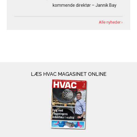
kommende direktør – Jannik Bay
Alle nyheder ›
LÆS HVAC MAGASINET ONLINE