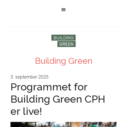
Building Green
3. september 2025
Programmet for
Building Green CPH
er live!