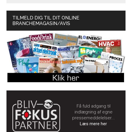
TILMELD DIG TIL DIT ONLINE
BRANCHEMAGASIN/AVIS
Få fuld adgang til
indlægning af egne
pressemeddelelser...
Læs mere her