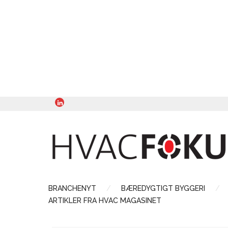
BRANCHENYT
BÆREDYGTIGT BYGGERI
ARTIKLER FRA HVAC MAGASINET