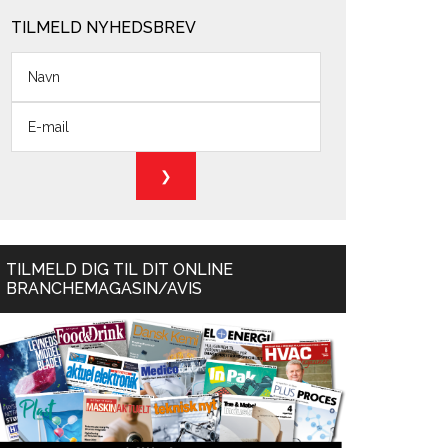
TILMELD NYHEDSBREV
TILMELD DIG TIL DIT ONLINE
BRANCHEMAGASIN/AVIS