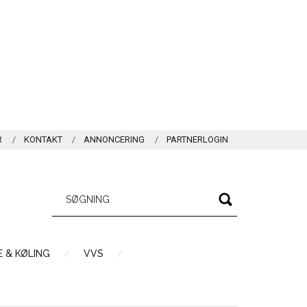
R
KONTAKT
ANNONCERING
PARTNERLOGIN
 & KØLING
VVS