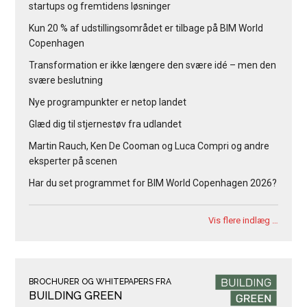
startups og fremtidens løsninger
Kun 20 % af udstillingsområdet er tilbage på BIM World
Copenhagen
Transformation er ikke længere den svære idé – men den
svære beslutning
Nye programpunkter er netop landet
Glæd dig til stjernestøv fra udlandet
Martin Rauch, Ken De Cooman og Luca Compri og andre
eksperter på scenen
Har du set programmet for BIM World Copenhagen 2026?
Vis flere indlæg …
BROCHURER OG WHITEPAPERS FRA
BUILDING GREEN