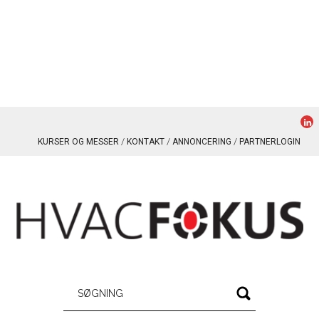
KURSER OG MESSER
KONTAKT
ANNONCERING
PARTNERLOGIN