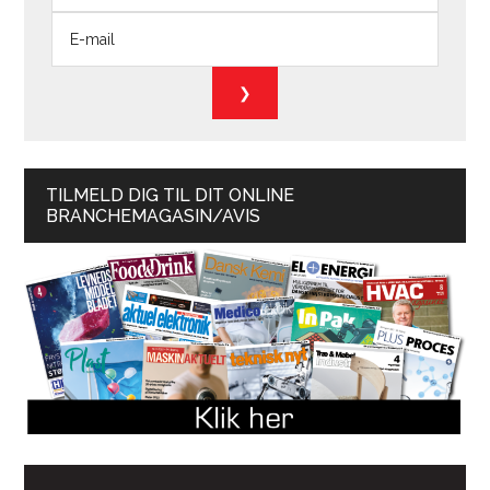
TILMELD DIG TIL DIT ONLINE
BRANCHEMAGASIN/AVIS