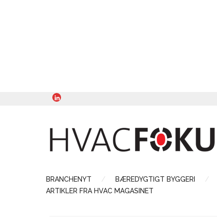
BRANCHENYT
BÆREDYGTIGT BYGGERI
ARTIKLER FRA HVAC MAGASINET