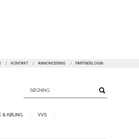
R
KONTAKT
ANNONCERING
PARTNERLOGIN
 & KØLING
VVS