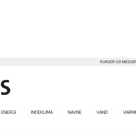
KURSER OG MESSE
ENERGI
INDEKLIMA
NAVNE
VAND
VARME