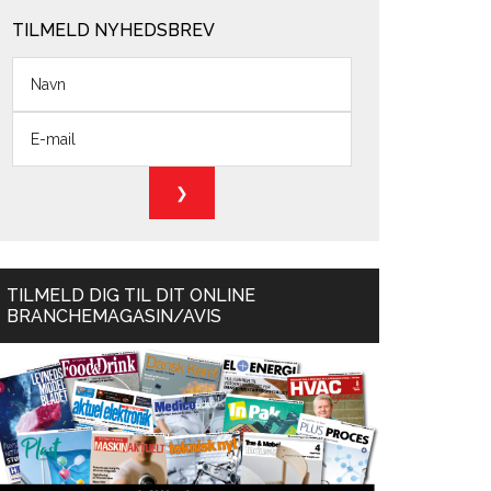
TILMELD NYHEDSBREV
TILMELD DIG TIL DIT ONLINE
BRANCHEMAGASIN/AVIS