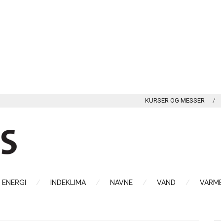
KURSER OG MESSER
ENERGI
INDEKLIMA
NAVNE
VAND
VARME