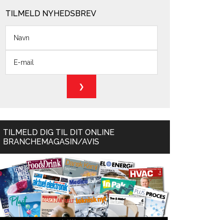
TILMELD NYHEDSBREV
TILMELD DIG TIL DIT ONLINE
BRANCHEMAGASIN/AVIS