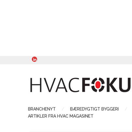
BRANCHENYT
BÆREDYGTIGT BYGGERI
ARTIKLER FRA HVAC MAGASINET