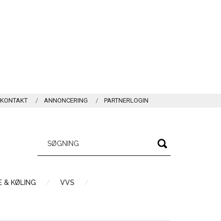
KONTAKT
ANNONCERING
PARTNERLOGIN
 & KØLING
VVS