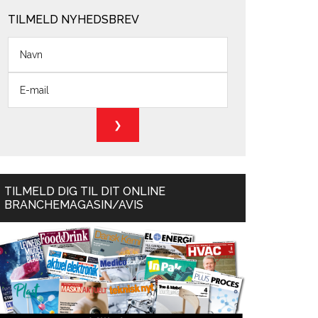
TILMELD NYHEDSBREV
TILMELD DIG TIL DIT ONLINE
BRANCHEMAGASIN/AVIS