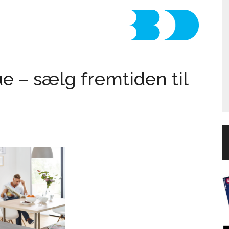
 – sælg fremtiden til