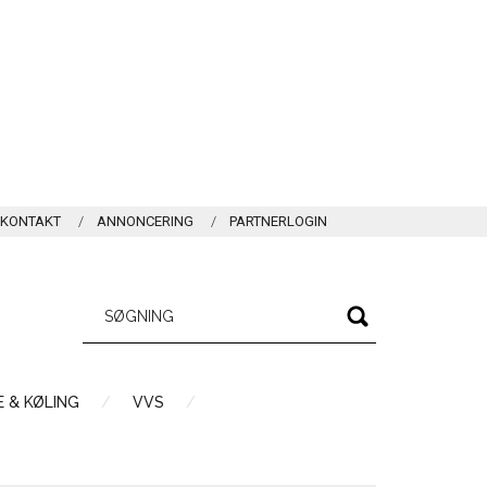
KONTAKT
ANNONCERING
PARTNERLOGIN
 & KØLING
VVS