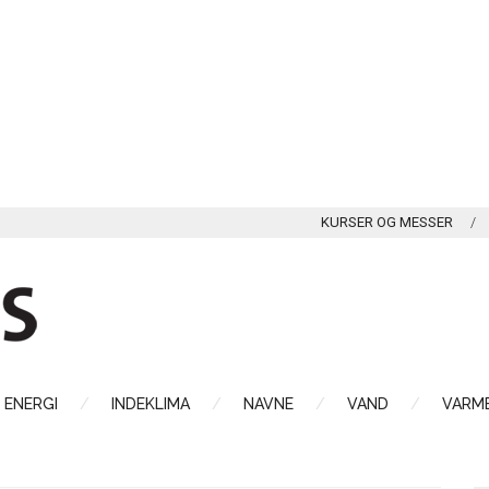
KURSER OG MESSER
ENERGI
INDEKLIMA
NAVNE
VAND
VARME