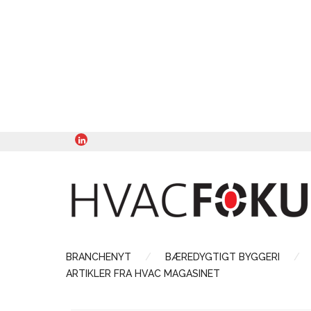
BRANCHENYT
BÆREDYGTIGT BYGGERI
ARTIKLER FRA HVAC MAGASINET