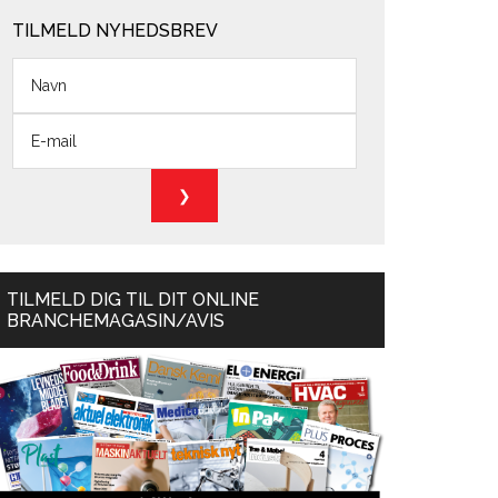
TILMELD NYHEDSBREV
TILMELD DIG TIL DIT ONLINE
BRANCHEMAGASIN/AVIS