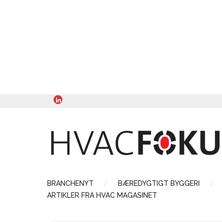
BRANCHENYT
BÆREDYGTIGT BYGGERI
ARTIKLER FRA HVAC MAGASINET