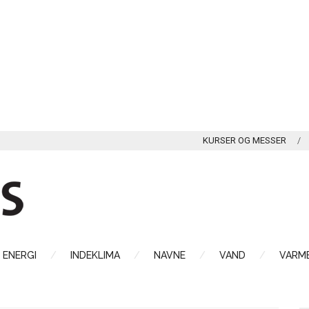
KURSER OG MESSER
ENERGI
INDEKLIMA
NAVNE
VAND
VARME