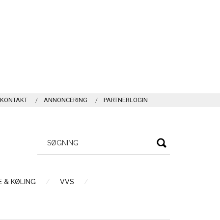
KONTAKT
ANNONCERING
PARTNERLOGIN
 & KØLING
VVS