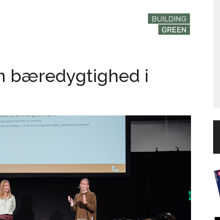
m bæredygtighed i