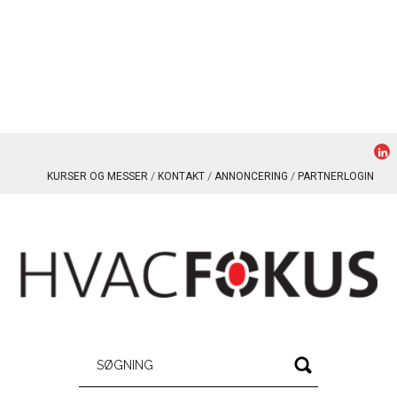
KURSER OG MESSER
KONTAKT
ANNONCERING
PARTNERLOGIN