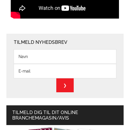
TILMELD NYHEDSBREV
TILMELD DIG TIL DIT ONLINE
BRANCHEMAGASIN/AVIS