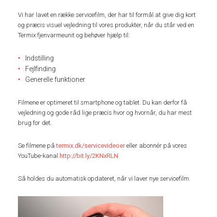
Vi har lavet en række servicefilm, der har til formål at give dig kort
og præcis visuel vejledning til vores produkter, når du står ved en
Termix fjenvarmeunit og behøver hjælp til:
Indstilling
Fejlfinding
Generelle funktioner
Filmene er optimeret til smartphone og tablet. Du kan derfor få
vejledning og gode råd lige præcis hvor og hvornår, du har mest
brug for det.
Se filmene på
termix.dk/servicevideoer
eller abonnér på vores
YouTube-kanal
http://bit.ly/2KNxRLN
Så holdes du automatisk opdateret, når vi laver nye servicefilm.