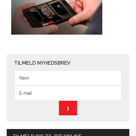
TILMELD NYHEDSBREV