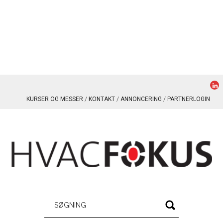
KURSER OG MESSER
KONTAKT
ANNONCERING
PARTNERLOGIN