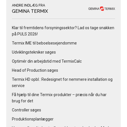
ANDRE INDLÆG FRA
GEMINA TERMIX
Klar til fremtidens forsyningssektor? Lad os tage snakken
på PULS 2026!
Termix IME til beboelsesejendomme
Udviklingstekniker søges
Optimér din arbejdstid med TermixCalc
Head of Production søges
Termix HD opbl.: Redesignet for nemmere installation og
service
Få hjælp til dine Termix-produkter – præcis når du har
brug for det
Controller søges
Produktionsplanlægger