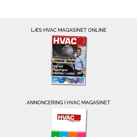
LÆS HVAC MAGASINET ONLINE
ANNONCERING I HVAC MAGASINET