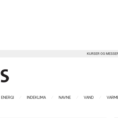
KURSER OG MESSE
ENERGI
INDEKLIMA
NAVNE
VAND
VARME