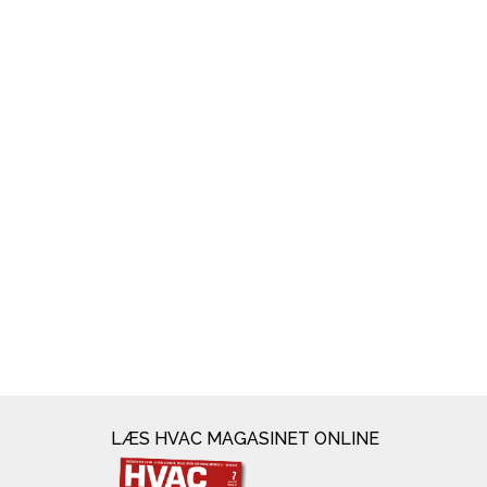
LÆS HVAC MAGASINET ONLINE