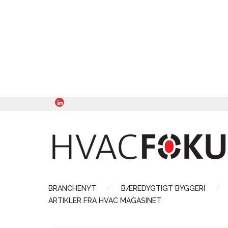
BRANCHENYT
BÆREDYGTIGT BYGGERI
ARTIKLER FRA HVAC MAGASINET