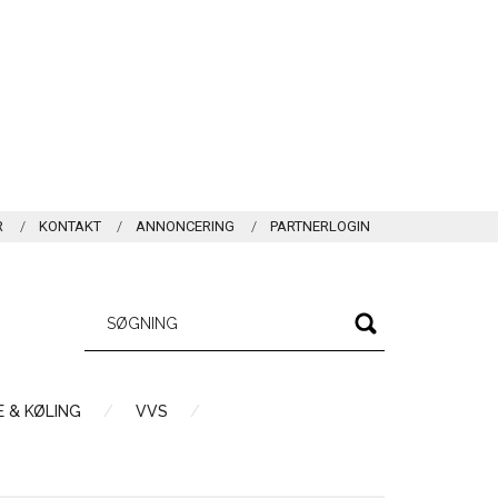
R
KONTAKT
ANNONCERING
PARTNERLOGIN
 & KØLING
VVS