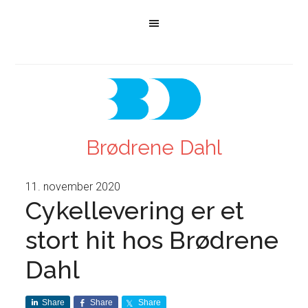
Brødrene Dahl
11. november 2020
Cykellevering er et
stort hit hos Brødrene
Dahl
Share
Share
Share