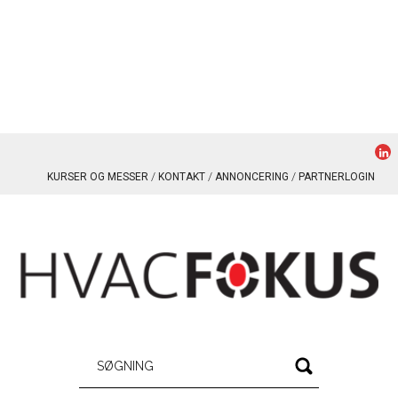
KURSER OG MESSER
KONTAKT
ANNONCERING
PARTNERLOGIN