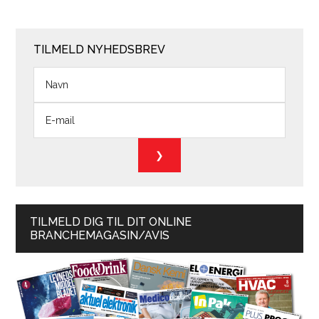
TILMELD NYHEDSBREV
TILMELD DIG TIL DIT ONLINE
BRANCHEMAGASIN/AVIS