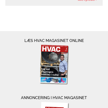
LÆS HVAC MAGASINET ONLINE
ANNONCERING I HVAC MAGASINET