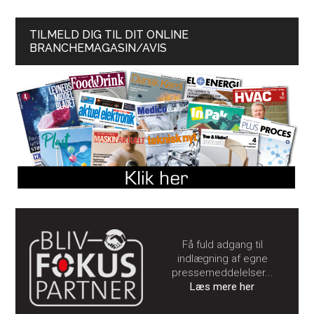
TILMELD DIG TIL DIT ONLINE
BRANCHEMAGASIN/AVIS
Få fuld adgang til
indlægning af egne
pressemeddelelser...
Læs mere her