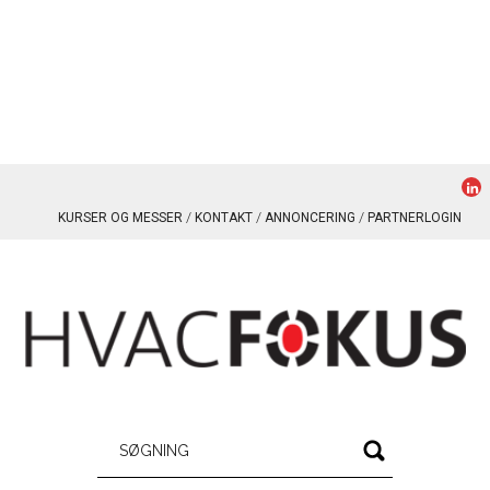
KURSER OG MESSER
KONTAKT
ANNONCERING
PARTNERLOGIN