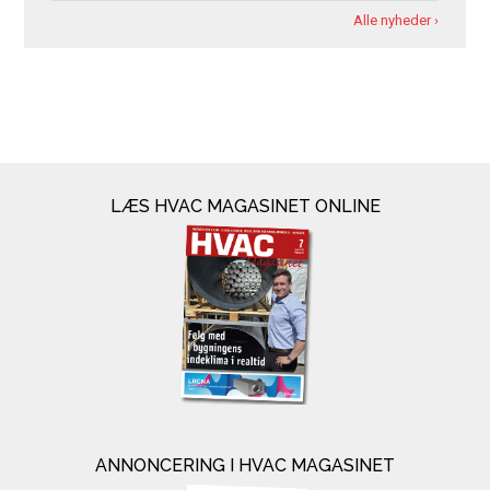
Alle nyheder ›
LÆS HVAC MAGASINET ONLINE
ANNONCERING I HVAC MAGASINET