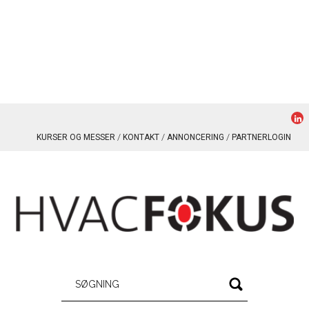
KURSER OG MESSER
KONTAKT
ANNONCERING
PARTNERLOGIN