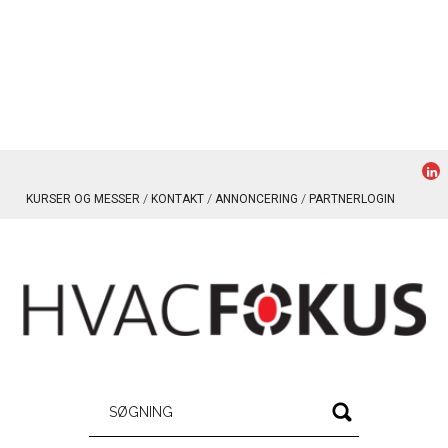
KURSER OG MESSER
KONTAKT
ANNONCERING
PARTNERLOGIN