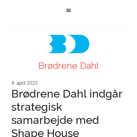
Brødrene Dahl
4. april 2023
Brødrene Dahl indgår
strategisk
samarbejde med
Shape House