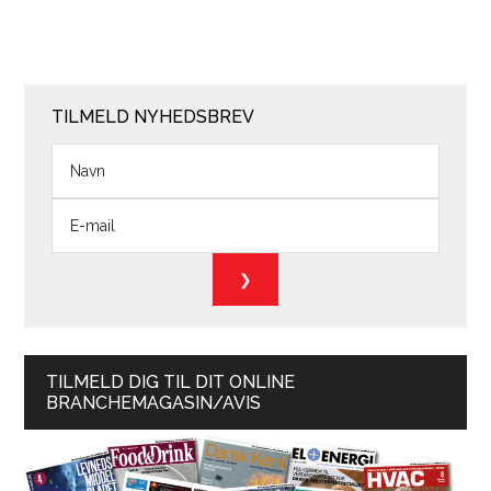
TILMELD NYHEDSBREV
TILMELD DIG TIL DIT ONLINE
BRANCHEMAGASIN/AVIS