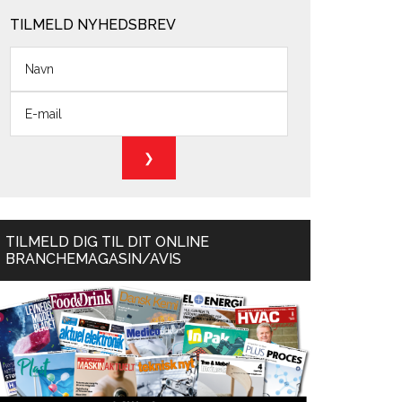
TILMELD NYHEDSBREV
TILMELD DIG TIL DIT ONLINE
BRANCHEMAGASIN/AVIS