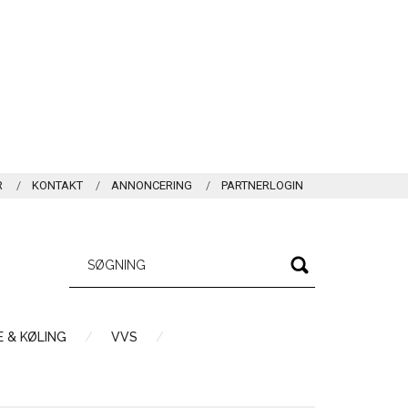
R
KONTAKT
ANNONCERING
PARTNERLOGIN
 & KØLING
VVS