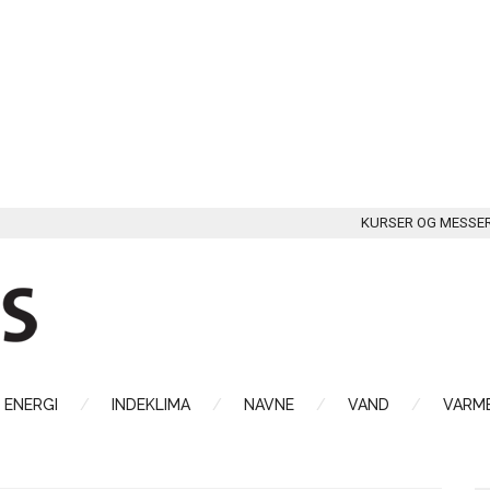
KURSER OG MESSE
ENERGI
INDEKLIMA
NAVNE
VAND
VARME