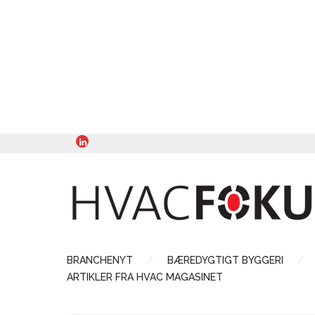
BRANCHENYT
BÆREDYGTIGT BYGGERI
ARTIKLER FRA HVAC MAGASINET