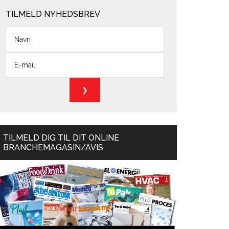
TILMELD NYHEDSBREV
TILMELD DIG TIL DIT ONLINE
BRANCHEMAGASIN/AVIS