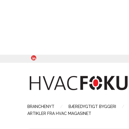
BRANCHENYT
BÆREDYGTIGT BYGGERI
ARTIKLER FRA HVAC MAGASINET