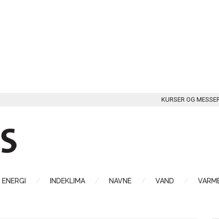
KURSER OG MESSE
ENERGI
INDEKLIMA
NAVNE
VAND
VARME