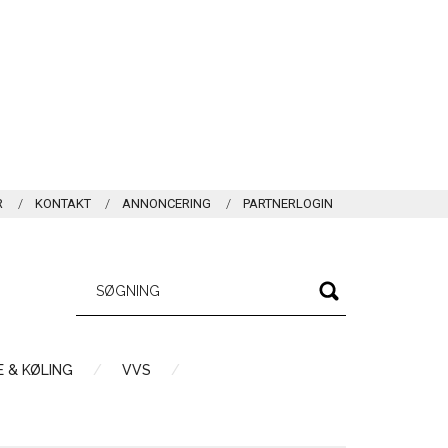
R
KONTAKT
ANNONCERING
PARTNERLOGIN
 & KØLING
VVS