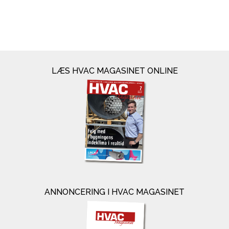
LÆS HVAC MAGASINET ONLINE
ANNONCERING I HVAC MAGASINET