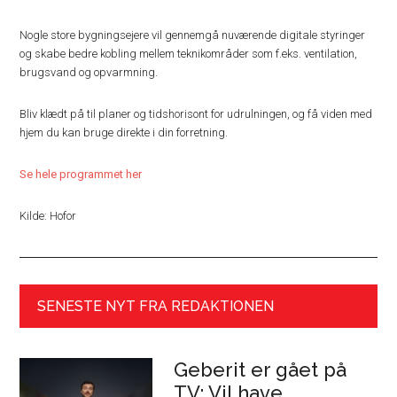
Nogle store bygningsejere vil gennemgå nuværende digitale styringer
og skabe bedre kobling mellem teknikområder som f.eks. ventilation,
brugsvand og opvarmning.
Bliv klædt på til planer og tidshorisont for udrulningen, og få viden med
hjem du kan bruge direkte i din forretning.
Se hele programmet her
Kilde: Hofor
SENESTE NYT FRA REDAKTIONEN
Geberit er gået på
TV: Vil have