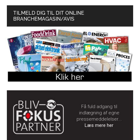
TILMELD DIG TIL DIT ONLINE
BRANCHEMAGASIN/AVIS
Få fuld adgang til
indlægning af egne
pressemeddelelser...
Læs mere her