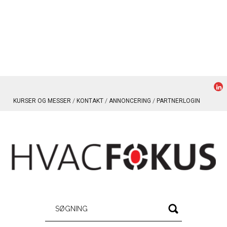
KURSER OG MESSER
KONTAKT
ANNONCERING
PARTNERLOGIN