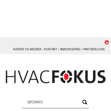
KURSER OG MESSER
KONTAKT
ANNONCERING
PARTNERLOGIN