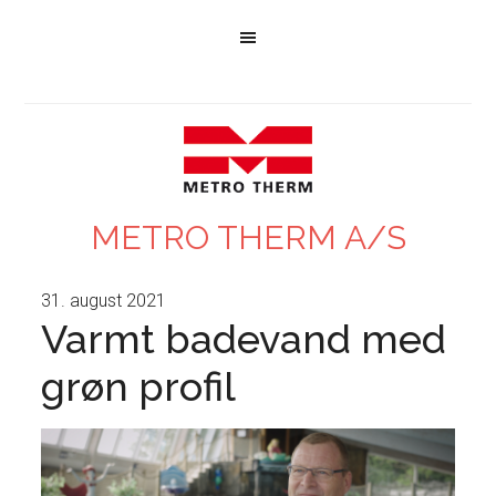
METRO THERM A/S
31. august 2021
Varmt badevand med
grøn profil