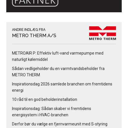
ANDRE INDLÆG FRA
METRO THERM A/S
METROAIR P: Effektiv luft-vand varmepumpe med
naturligt kølemiddel
Sådan vedligeholder du en varmtvandsbeholder fra
METRO THERM
Inspirationsdag 2026 samlede branchen om fremtidens
energi
10 råd til en god beholderinstallation
Inspirationsdag: Sådan skaber vi fremtidens
energisystem i HVAC-branchen
Derfor bør du vælge en fjernvarmeunit med S-styring