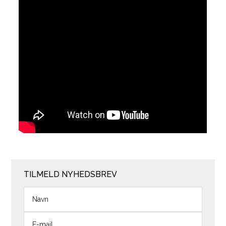
TILMELD NYHEDSBREV