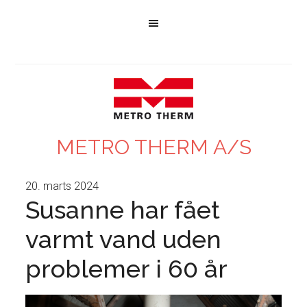
METRO THERM A/S
20. marts 2024
Susanne har fået
varmt vand uden
problemer i 60 år