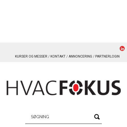
KURSER OG MESSER
KONTAKT
ANNONCERING
PARTNERLOGIN