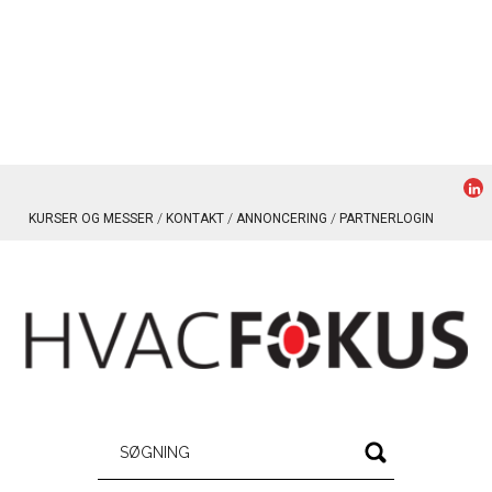
KURSER OG MESSER
KONTAKT
ANNONCERING
PARTNERLOGIN