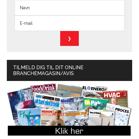
TILMELD DIG TIL DIT ONLINE
BRANCHEMAGASIN/AVIS