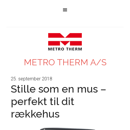
METRO THERM A/S
25. september 2018
Stille som en mus –
perfekt til dit
rækkehus