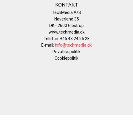
KONTAKT
TechMedia A/S
Naverland 35
DK - 2600 Glostrup
www.techmedia.dk
Telefon: +45 43 24 26 28
E-mail:
info@techmedia.dk
Privatlivspolitik
Cookiepolitik