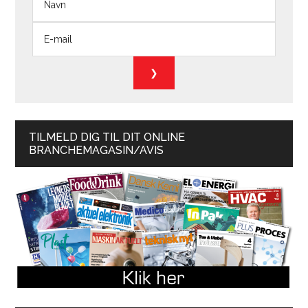
TILMELD DIG TIL DIT ONLINE
BRANCHEMAGASIN/AVIS