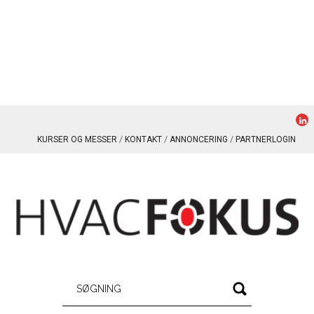
KURSER OG MESSER
KONTAKT
ANNONCERING
PARTNERLOGIN